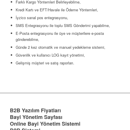
Farklı Kargo Yöntemleri Belirleyebilme,
Kredi Kartı ve EFT/Havale ile Ödeme Yöntemleri,
İyzico sanal pos entegrasyonu,
SMS Entegrasyonu ile toplu SMS Gönderimi yapabilme,
E-Posta entegrasyonu ile üye ve müşterilere e-posta
gönderebilme,
Günde 2 kez otomatik ve manuel yedekleme sistemi,
Güvenlik ve kullanıcı LOG kayıt yönetimi,
Gelişmiş müşteri ve satış raporları.
B2B Yazılım Fiyatları
Bayi Yönetim Sayfası
Online Bayi Yönetim Sistemi