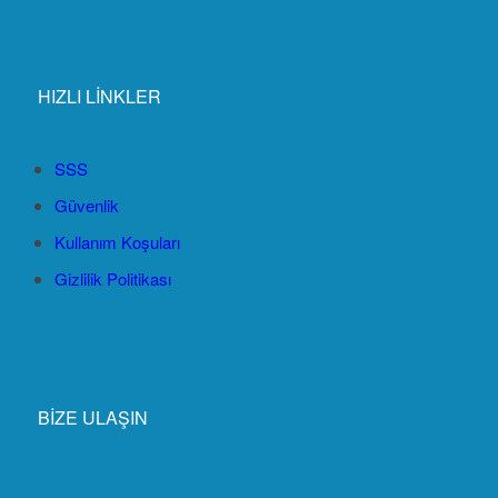
HIZLI LİNKLER
SSS
Güvenlik
Kullanım Koşuları
Gizlilik Politikası
BİZE ULAŞIN